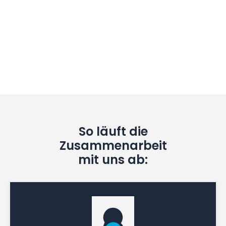
So läuft die
Zusammenarbeit
mit uns ab: