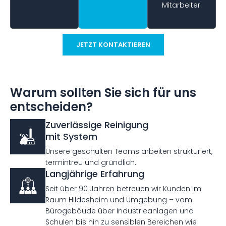
Mitarbeiter.
JETZT KONTAKTIEREN
Warum sollten Sie sich für uns
entscheiden?
Zuverlässige Reinigung
mit System
Unsere geschulten Teams arbeiten strukturiert,
termintreu und gründlich.
Langjährige Erfahrung
Seit über 90 Jahren betreuen wir Kunden im
Raum Hildesheim und Umgebung – vom
Bürogebäude über Industrieanlagen und
Schulen bis hin zu sensiblen Bereichen wie