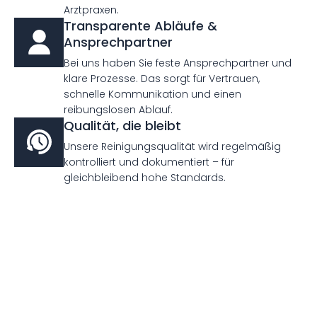
Arztpraxen.
Transparente Abläufe &
Ansprechpartner
Bei uns haben Sie feste Ansprechpartner und
klare Prozesse. Das sorgt für Vertrauen,
schnelle Kommunikation und einen
reibungslosen Ablauf.
Qualität, die bleibt
Unsere Reinigungsqualität wird regelmäßig
kontrolliert und dokumentiert – für
gleichbleibend hohe Standards.