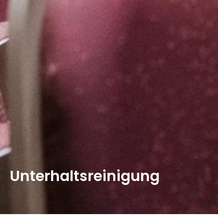
Unterhaltsreinigung